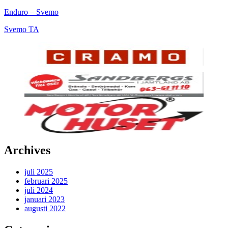
Enduro – Svemo
Svemo TA
Archives
juli 2025
februari 2025
juli 2024
januari 2023
augusti 2022