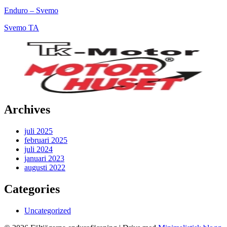
Enduro – Svemo
Svemo TA
Archives
juli 2025
februari 2025
juli 2024
januari 2023
augusti 2022
Categories
Uncategorized