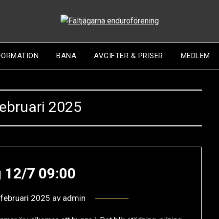
FORMATION
BANA
AVGIFTER & PRISER
MEDLEM
februari 2025
 12/7 09:00
 februari 2025
av
admin