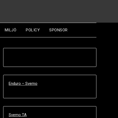
MILJÖ
POLICY
SPONSOR
Enduro – Svemo
Svemo TA