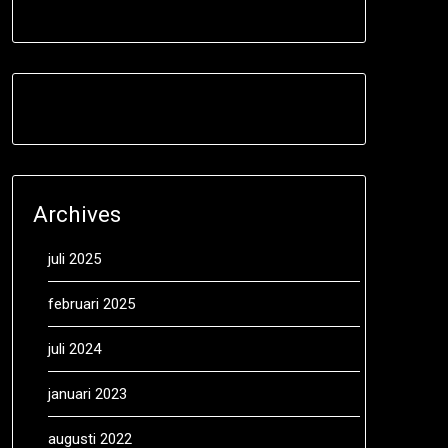
Archives
juli 2025
februari 2025
juli 2024
januari 2023
augusti 2022