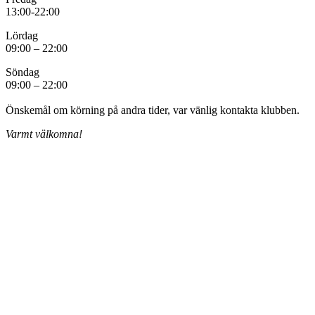
13:00-22:00
Lördag
09:00 – 22:00
Söndag
09:00 – 22:00
Önskemål om körning på andra tider, var vänlig kontakta klubben.
Varmt välkomna!